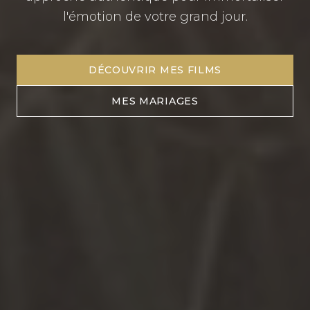
l'émotion de votre grand jour.
DÉCOUVRIR MES FILMS
MES MARIAGES