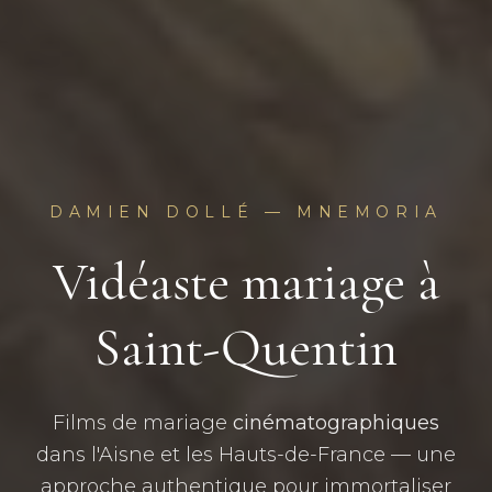
DAMIEN DOLLÉ — MNEMORIA
Vidéaste mariage à
Saint-Quentin
Films de mariage
cinématographiques
dans l'Aisne et les Hauts-de-France — une
approche authentique pour immortaliser